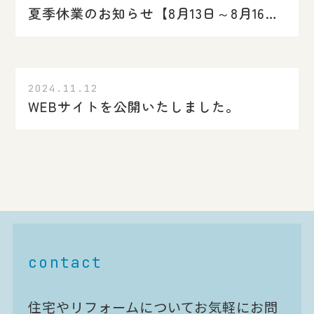
夏季休業のお知らせ【8月13日～8月16日】
2024.11.12
WEBサイトを公開いたしました。
contact
住宅やリフォームについてお気軽にお問