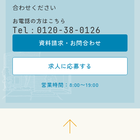
合わせください
お電話の方はこちら
Tel：
0120-38-0126
資料請求・お問合わせ
求人に応募する
営業時間：8:00〜19:00