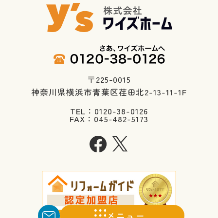
〒225-0015
神奈川県横浜市青葉区荏田北2-13-11-1F
TEL：0120-38-0126
FAX：045-482-5173
メニュー