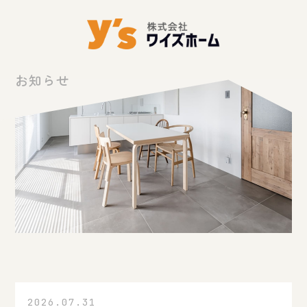
お知らせ
2026.07.31