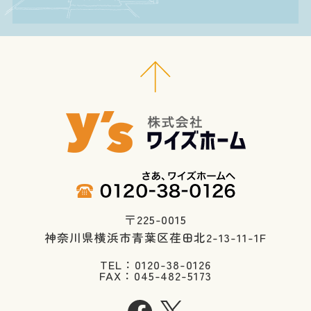
〒225-0015
神奈川県横浜市青葉区荏田北2-13-11-1F
TEL：0120-38-0126
FAX：045-482-5173