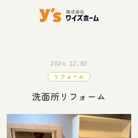
2024.12.02
リフォーム
洗面所リフォーム