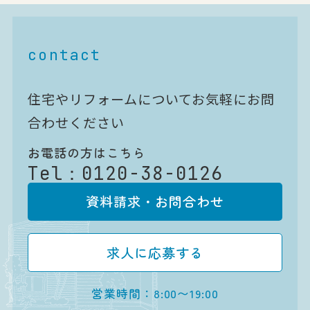
contact
住宅やリフォームについてお気軽にお問
合わせください
お電話の方はこちら
Tel：
0120-38-0126
資料請求・お問合わせ
求人に応募する
営業時間：8:00〜19:00