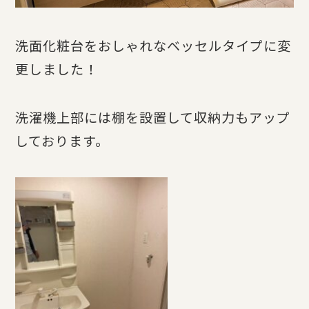
洗面化粧台をおしゃれなベッセルタイプに変
更しました！
洗濯機上部には棚を設置して収納力もアップ
しております。