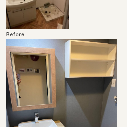
Before