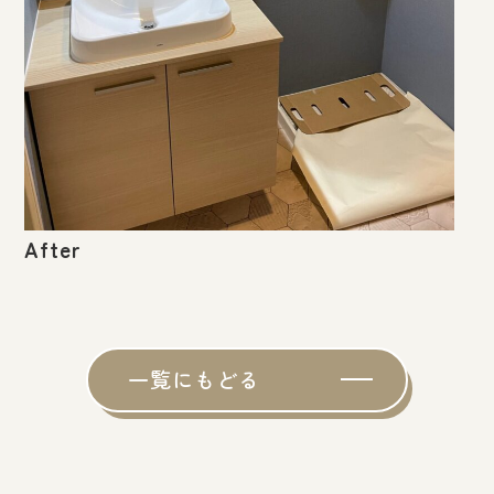
After
一覧にもどる